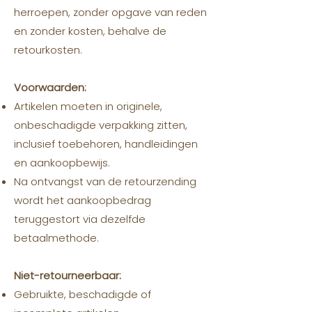
herroepen, zonder opgave van reden
en zonder kosten, behalve de
retourkosten.
Voorwaarden:
Artikelen moeten in originele,
onbeschadigde verpakking zitten,
inclusief toebehoren, handleidingen
en aankoopbewijs.
Na ontvangst van de retourzending
wordt het aankoopbedrag
teruggestort via dezelfde
betaalmethode.
Niet-retourneerbaar:
Gebruikte, beschadigde of