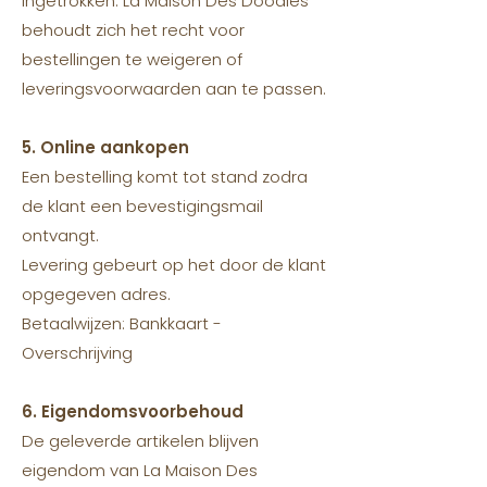
ingetrokken. La Maison Des Doodles
behoudt zich het recht voor
bestellingen te weigeren of
leveringsvoorwaarden aan te passen.
5. Online aankopen
Een bestelling komt tot stand zodra
de klant een bevestigingsmail
ontvangt.
Levering gebeurt op het door de klant
opgegeven adres.
Betaalwijzen: Bankkaart -
Overschrijving
6. Eigendomsvoorbehoud
De geleverde artikelen blijven
eigendom van La Maison Des