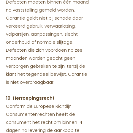
Defecten moeten binnen één maand
na vaststelling gemeld worden.
Garantie geldt niet bij schade door
verkeerd gebruik, verwaarlozing,
valpartijen, aanpassingen, slecht
onderhoud of normale slijtage.
Defecten die zich voordoen na zes
maanden worden geacht geen
verborgen gebreken te zijn, tenzij de
klant het tegendeel bewijst. Garantie
is niet overdraagbaar.
10. Herroepingsrecht
Conform de Europese Richtlijn
Consumentenrechten heeft de
consument het recht om binnen 14
dagen na levering de aankoop te