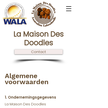
La Maison Des
Doodles
Contact
Algemene
voorwaarden
1. Ondernemingsgegevens
La Maison Des Doodles