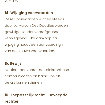
(België)
14. Wijziging voorwaarden
Deze voorwaarden kunnen steeds
door La Maison Des Doodles worden
gewijzigd zonder voorafgaande
kennisgeving. Elke aankoop na
wijziging houdt een aanvaarding in
van de nieuwe voorwaarden.
15. Bewijs
De klant aanvaardt dat elektronische
communicaties en back-ups als
bewijs kunnen dienen.
16. Toepasselijk recht - Bevoegde
rechter