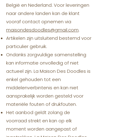
België en Nederland. Voor leveringen
naar andere landen kan de klant
vooraf contact opnemen via
maisondesdoodles@gmail.com
.
Artikelen zijn uitsluitend bestemd voor
particulier gebruik.
Ondanks zorgvuldige samenstelling
kan informatie onvolledig of niet
actueel zijn. La Maison Des Doodles is
enkel gehouden tot een
middelenverbintenis en kan niet
aansprakelijk worden gesteld voor
materiële fouten of drukfouten.
Het aanbod geldt zolang de
voorraad strekt en kan op elk
moment worden aangepast of