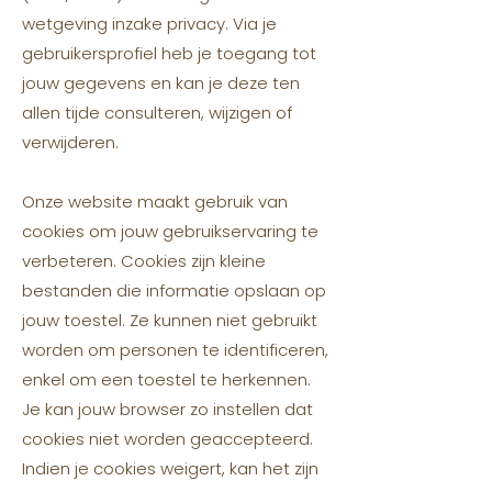
wetgeving inzake privacy. Via je
gebruikersprofiel heb je toegang tot
jouw gegevens en kan je deze ten
allen tijde consulteren, wijzigen of
verwijderen.
Onze website maakt gebruik van
cookies om jouw gebruikservaring te
verbeteren. Cookies zijn kleine
bestanden die informatie opslaan op
jouw toestel. Ze kunnen niet gebruikt
worden om personen te identificeren,
enkel om een toestel te herkennen.
Je kan jouw browser zo instellen dat
cookies niet worden geaccepteerd.
Indien je cookies weigert, kan het zijn