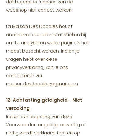
dat bepaalde functies van de
webshop niet correct werken.
La Maison Des Doodles houdt
anonieme bezoekersstatistieken bij
om te analyseren welke pagina’s het
meest bezocht worden. Indien je
vragen hebt over deze
privacyverklaring, kan je ons
contacteren via
maisondesdoodles@gmail.com
12. Aantasting geldigheid - Niet
verzaking
Indien een bepaling van deze
Voorwaarden ongeldig, onwettig of
nietig wordt verklaard, tast dit op