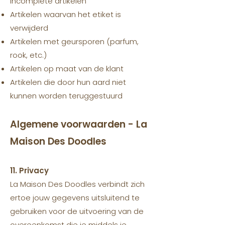
incomplete artikelen
Artikelen waarvan het etiket is
verwijderd
Artikelen met geursporen (parfum,
rook, etc.)
Artikelen op maat van de klant
Artikelen die door hun aard niet
kunnen worden teruggestuurd
Algemene voorwaarden - La
Maison Des Doodles
11. Privacy
La Maison Des Doodles verbindt zich
ertoe jouw gegevens uitsluitend te
gebruiken voor de uitvoering van de
overeenkomst die je middels je