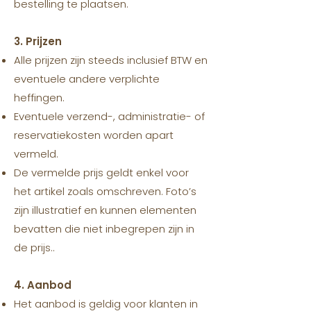
bestelling te plaatsen.
3. Prijzen
Alle prijzen zijn steeds inclusief BTW en
eventuele andere verplichte
heffingen.
Eventuele verzend-, administratie- of
reservatiekosten worden apart
vermeld.
De vermelde prijs geldt enkel voor
het artikel zoals omschreven. Foto’s
zijn illustratief en kunnen elementen
bevatten die niet inbegrepen zijn in
de prijs..
4. Aanbod
Het aanbod is geldig voor klanten in