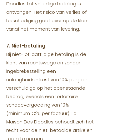
Doodles tot volledige betaling is
ontvangen. Het risico van verlies of
beschadiging gaat over op de klant
vanaf het moment van levering.
7. Niet-betaling
Bij niet- of laattijdige betaling is de
klant van rechtswege en zonder
ingebrekestelling een
nalatigheidsintrest van 10% per jaar
verschuldigd op het openstaande
bedrag, evenals een forfaitaire
schadevergoeding van 10%
(minimum €25 per factuur). La
Maison Des Doodles behoudt zich het
recht voor de niet-betaalde artikelen
terug te nemen.