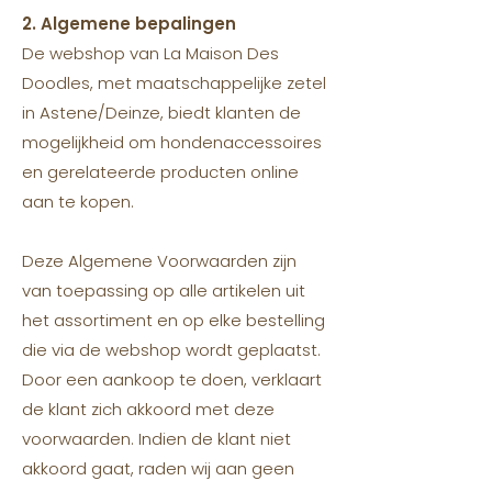
2. Algemene bepalingen
De webshop van La Maison Des
Doodles, met maatschappelijke zetel
in Astene/Deinze, biedt klanten de
mogelijkheid om hondenaccessoires
en gerelateerde producten online
aan te kopen.
Deze Algemene Voorwaarden zijn
van toepassing op alle artikelen uit
het assortiment en op elke bestelling
die via de webshop wordt geplaatst.
Door een aankoop te doen, verklaart
de klant zich akkoord met deze
voorwaarden. Indien de klant niet
akkoord gaat, raden wij aan geen