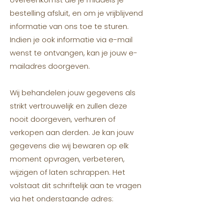
bestelling afsluit, en om je vrijblijvend
informatie van ons toe te sturen.
Indien je ook informatie via e-mail
wenst te ontvangen, kan je jouw e-
mailadres doorgeven.
Wij behandelen jouw gegevens als
strikt vertrouwelijk en zullen deze
nooit doorgeven, verhuren of
verkopen aan derden. Je kan jouw
gegevens die wij bewaren op elk
moment opvragen, verbeteren,
wijzigen of laten schrappen. Het
volstaat dit schriftelijk aan te vragen
via het onderstaande adres: