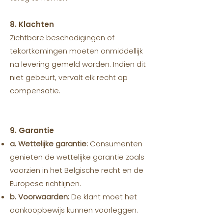
8. Klachten
Zichtbare beschadigingen of
tekortkomingen moeten onmiddellijk
na levering gemeld worden. Indien dit
niet gebeurt, vervalt elk recht op
compensatie.
9. Garantie
a. Wettelijke garantie:
Consumenten
genieten de wettelijke garantie zoals
voorzien in het Belgische recht en de
Europese richtlijnen.
b. Voorwaarden:
De klant moet het
aankoopbewijs kunnen voorleggen.